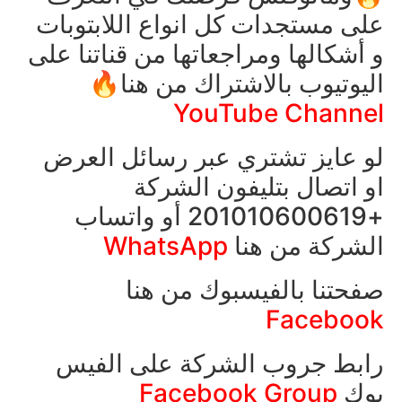
على مستجدات كل انواع اللابتوبات
و أشكالها ومراجعاتها من قناتنا على
اليوتيوب بالاشتراك من هنا🔥
YouTube Channel
لو عايز تشتري عبر رسائل العرض
او اتصال بتليفون الشركة
+201010600619 أو واتساب
الشركة من هنا
WhatsApp
صفحتنا بالفيسبوك من هنا
Facebook
رابط جروب الشركة على الفيس
بوك
Facebook Group