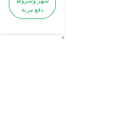
شهر وشروط
دفع مرنة
>