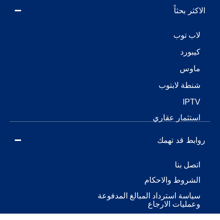
الاكثر بحثاً
لاب توب
كيبورد
ماوس
شنطة لابتوب
IPTV
استثمار عقاري
روابط قد تهمك
اتصل بنا
الشروط والاحكام
سياسة استرداد المبالغ المدفوعة
وعمليات الارجاع
سياسة الخصوصية