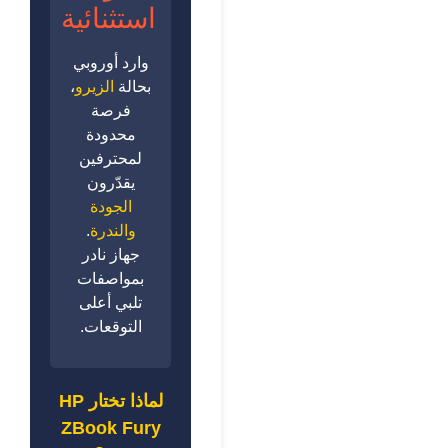
استثنائية
وارد أوروبي
بحالة
الزيرو
،
فرصة
محدودة
لمحترفين
يقدّرون
الجودة
والندرة
.
جهاز نادر
بمواصفات
تلبي أعلى
التوقعات.
لماذا تختار HP
ZBook Fury