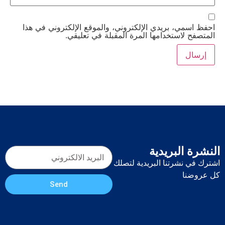
احفظ اسمي، بريدي الإلكتروني، والموقع الإلكتروني في هذا
المتصفح لاستخدامها المرة المقبلة في تعليقي.
النشرة البريدية
اشترك في نشرتنا البريدية لتصلك
كل عروضنا
Send