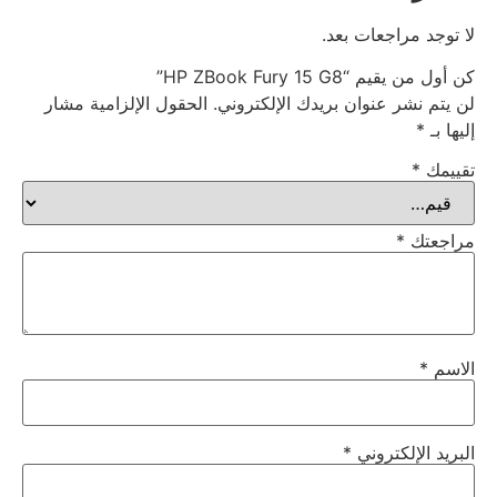
لا توجد مراجعات بعد.
كن أول من يقيم “HP ZBook Fury 15 G8”
لن يتم نشر عنوان بريدك الإلكتروني.
الحقول الإلزامية مشار
إليها بـ
*
تقييمك
*
مراجعتك
*
الاسم
*
البريد الإلكتروني
*