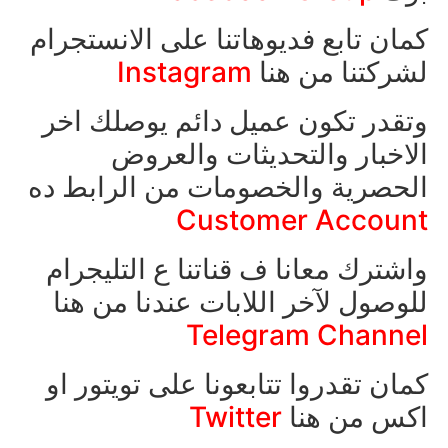
كمان تابع فديوهاتنا على الانستجرام
لشركتنا من هنا
Instagram
وتقدر تكون عميل دائم يوصلك اخر
الاخبار والتحديثات والعروض
الحصرية والخصومات من الرابط ده
Customer Account
واشترك معانا ف قناتنا ع التليجرام
للوصول لآخر اللابات عندنا من هنا
Telegram Channel
كمان تقدروا تتابعونا على تويتور او
اكس من هنا
Twitter