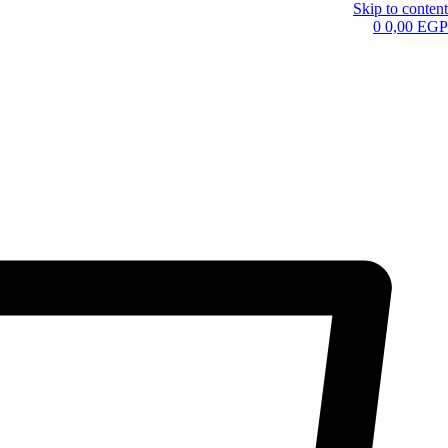
Skip to content
0
0,00
EGP