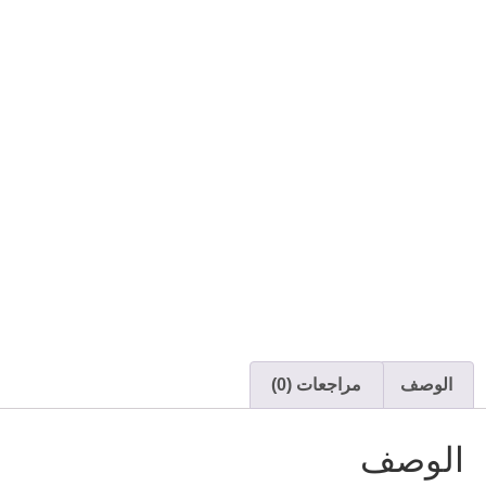
الوصف
مراجعات (0)
الوصف