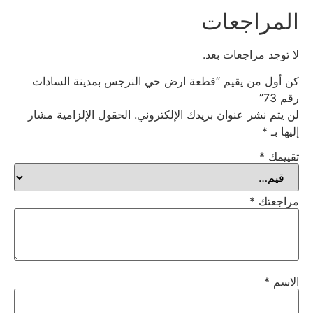
المراجعات
لا توجد مراجعات بعد.
كن أول من يقيم “قطعة ارض حي النرجس بمدينة السادات
رقم 73”
لن يتم نشر عنوان بريدك الإلكتروني.
الحقول الإلزامية مشار
إليها بـ
*
تقييمك
*
مراجعتك
*
الاسم
*