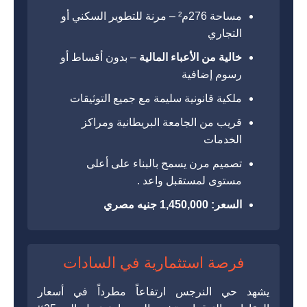
مساحة 276م² – مرنة للتطوير السكني أو
التجاري
خالية من الأعباء المالية
– بدون أقساط أو
رسوم إضافية
ملكية قانونية سليمة مع جميع التوثيقات
قريب من الجامعة البريطانية ومراكز
الخدمات
تصميم مرن يسمح بالبناء على أعلى
مستوى لمستقبل واعد .
السعر: 1,450,000 جنيه مصري
فرصة استثمارية في السادات
يشهد حي النرجس ارتفاعاً مطرداً في أسعار