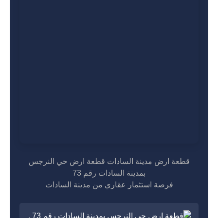
قطعة ارض مدينة السادات قطعة ارض حي النرجس
بمدينة السادات رقم 73
فرصة استثمار عقاري من مدينة السادات