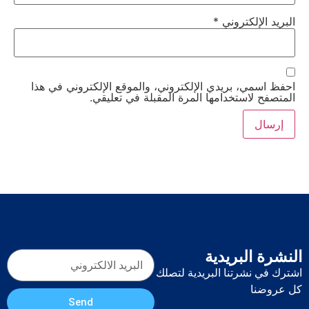
البريد الإلكتروني
*
احفظ اسمي، بريدي الإلكتروني، والموقع الإلكتروني في هذا
المتصفح لاستخدامها المرة المقبلة في تعليقي.
النشرة البريدية
اشترك في نشرتنا البريدية لتصلك
كل عروضنا
Send