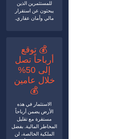
للمستثمرين الذين
يبحثون عن استقرار
مالي وأمان عقاري.
💰 توقع
أرباحاً تصل
إلى 50%
خلال عامين
💰
الاستثمار في هذه
الأرض يضمن أرباحاً
مستقرة مع تقليل
المخاطر المالية. بفضل
الملكية الخالصة، لن