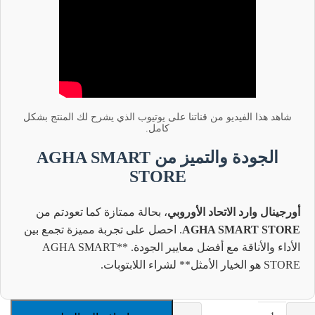
شاهد هذا الفيديو من قناتنا على يوتيوب الذي يشرح لك المنتج بشكل
كامل.
الجودة والتميز من AGHA SMART
STORE
أورجينال وارد الاتحاد الأوروبي
، بحالة ممتازة كما تعودتم من
AGHA SMART STORE
. احصل على تجربة مميزة تجمع بين
الأداء والأناقة مع أفضل معايير الجودة. **AGHA SMART
STORE هو الخيار الأمثل** لشراء اللابتوبات.