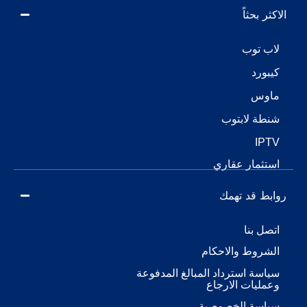
الاكثر بحثاً
لاب توب
كيبورد
ماوس
شنطة لابتوب
IPTV
استثمار عقاري
روابط قد تهمك
اتصل بنا
الشروط والاحكام
سياسة استرداد المبالغ المدفوعة
وعمليات الارجاع
سياسة الخصوصية