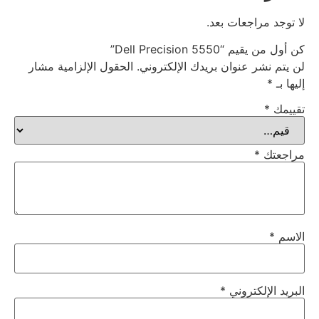
لا توجد مراجعات بعد.
كن أول من يقيم “Dell Precision 5550”
لن يتم نشر عنوان بريدك الإلكتروني.
الحقول الإلزامية مشار
إليها بـ
*
تقييمك
*
مراجعتك
*
الاسم
*
البريد الإلكتروني
*