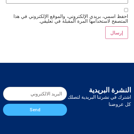
احفظ اسمي، بريدي الإلكتروني، والموقع الإلكتروني في هذا
المتصفح لاستخدامها المرة المقبلة في تعليقي.
النشرة البريدية
اشترك في نشرتنا البريدية لتصلك
كل عروضنا
Send