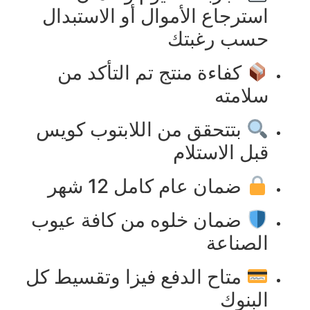
استرجاع الأموال أو الاستبدال
حسب رغبتك
كفاءة منتج تم التأكد من
سلامته
بتتحقق من اللابتوب كويس
قبل الاستلام
ضمان عام كامل 12 شهر
ضمان خلوه من كافة عيوب
الصناعة
متاح الدفع فيزا وتقسيط كل
البنوك