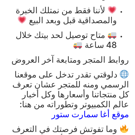
لأننا فقط من نمتلك الخبرة
والمصداقية قبل وبعد البيع
متاح توصيل لحد بيتك خلال
48 ساعة
روابط المتجر ومتابعة آخر العروض
دلوقتي تقدر تدخل على موقعنا
الرسمي ومنه للمتجر عشان تعرف
كل منتجاتنا وأسعارها وكل أخبار
عالم الكمبيوتر وتطوراته من هنا:
موقع أغا سمارت ستور
وما تفوتش فرصتك في التعرف