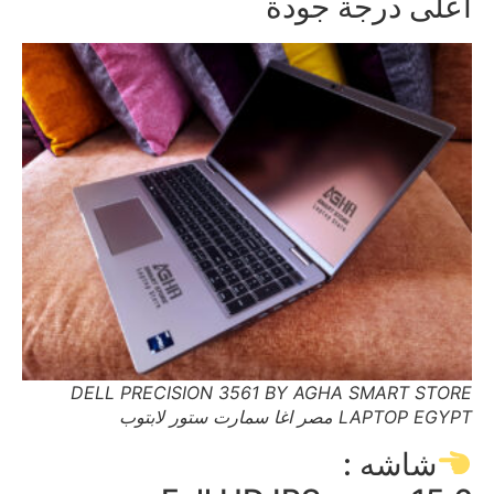
اعلى درجة جودة
DELL PRECISION 3561 BY AGHA SMART STORE
LAPTOP EGYPT مصر اغا سمارت ستور لابتوب
شاشه :