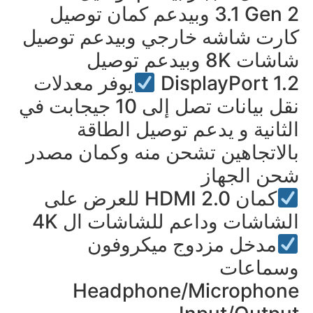
3.1 Gen 2 وبيدعم كمان توصيل
كارت شاشه خارجي وبيدعم توصيل
شاشات 8K وبيدعم توصيل
DisplayPort 1.2
يوفر معدلات
نقل بيانات تصل إلى 10 جيجابت في
الثانية و يدعم توصيل الطاقة
بالاتجاهين تشحن منه وكمان مصدر
شحن الجهاز
كمان HDMI 2.0 للعرض على
الشاشات وداعم للشاشات ال 4K
مدخل مزدوج ميكروفون
وسماعات
Headphone/Microphone