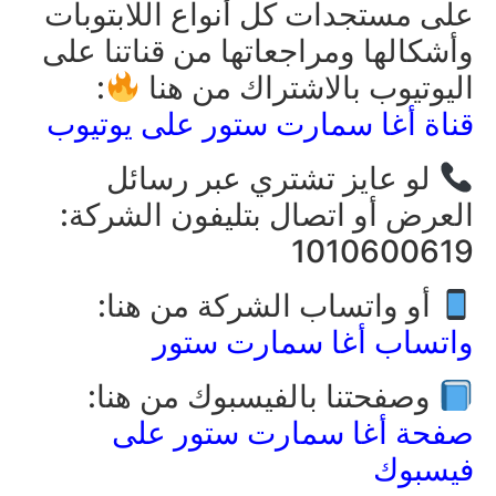
على مستجدات كل أنواع اللابتوبات
وأشكالها ومراجعاتها من قناتنا على
اليوتيوب بالاشتراك من هنا
:
قناة أغا سمارت ستور على يوتيوب
لو عايز تشتري عبر رسائل
العرض أو اتصال بتليفون الشركة:
1010600619
أو واتساب الشركة من هنا:
واتساب أغا سمارت ستور
وصفحتنا بالفيسبوك من هنا:
صفحة أغا سمارت ستور على
فيسبوك