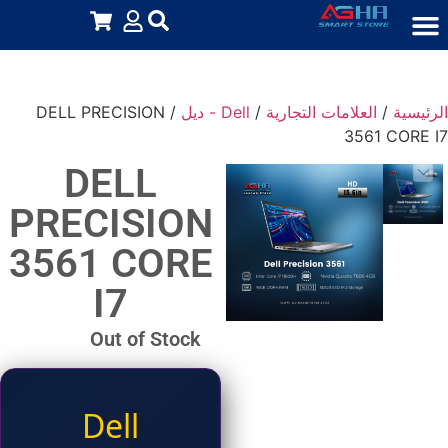
الرئيسية
/
العلامات التجارية
/
Dell - ديل
/ DELL PRECISION
3561 CORE I7
DELL
PRECISION
3561 CORE
I7
Out of Stock
Dell