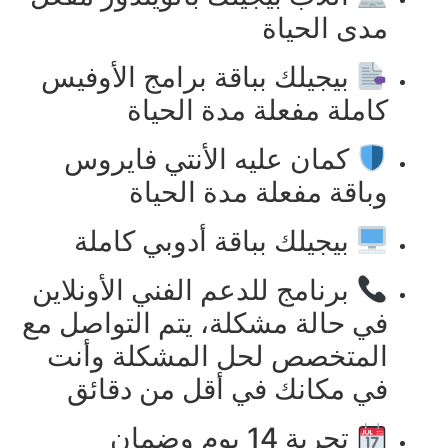
مدى الحياة
بيجيلك بباقة برامج الأوفيس
كاملة مفعلة مدة الحياة
كمان عليه الأنتي فايروس
وباقة مفعلة مدة الحياة
بيجيلك بباقة أدوبي كاملة
برنامج للدعم الفني الأونلاين
في حالة مشكلة، يتم التواصل مع
المتخصص لحل المشكلة وأنت
في مكانك في أقل من دقائق
تجربة 14 يوم وضمان