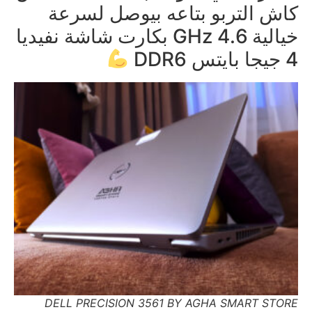
كاش التربو بتاعه بيوصل لسرعة
خيالية 4.6 GHz بكارت شاشة نفيديا
4 جيجا بايتس DDR6
DELL PRECISION 3561 BY AGHA SMART STORE