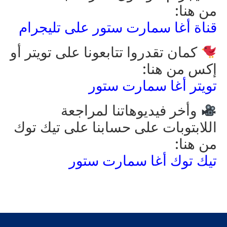
من هنا:
قناة أغا سمارت ستور على تليجرام
كمان تقدروا تتابعونا على تويتر أو
إكس من هنا:
تويتر أغا سمارت ستور
وأخر فيديوهاتنا لمراجعة
اللابتوبات على حسابنا على تيك توك
من هنا:
تيك توك أغا سمارت ستور