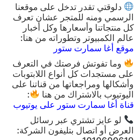
دلوقتي تقدر تدخل على موقعنا
الرسمي ومنه للمتجر عشان تعرف
كل منتجاتنا وأسعارها وكل أخبار
عالم الكمبيوتر وتطوراته من هنا:
موقع أغا سمارت ستور
وما تفوتش فرصتك في التعرف
على مستجدات كل أنواع اللابتوبات
وأشكالها ومراجعاتها من قناتنا على
اليوتيوب بالاشتراك من هنا
:
قناة أغا سمارت ستور على يوتيوب
لو عايز تشتري عبر رسائل
العرض أو اتصال بتليفون الشركة: