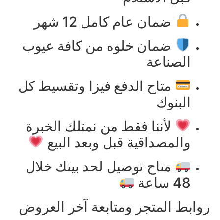
ضمان عام كامل 12 شهر
ضمان خلوه من كافة عيوب
الصناعة
متاح الدفع فيزا وتقسيط كل
البنوك
لأننا فقط من نمتلك الخبرة
والمصداقية قبل وبعد البيع
متاح توصيل لحد بيتك خلال
48 ساعة
روابط المتجر ومتابعة آخر العروض