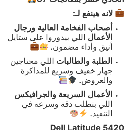
لانه هينفع لـ:
أصحاب الفخامة العالية ورجال
الأعمال
اللي بيدوروا على ستايل
أنيق وأداء مضمون.
الطلبة والطالبات
اللي محتاجين
جهاز خفيف وسريع للمذاكرة
والعروض.
الأعمال السريعة والجرافيكس
اللي بتطلب دقة وسرعة في
التنفيذ.
Dell Latitude 5420