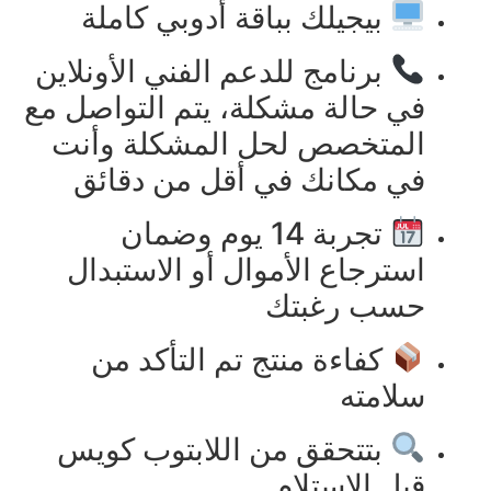
بيجيلك بباقة أدوبي كاملة
برنامج للدعم الفني الأونلاين
في حالة مشكلة، يتم التواصل مع
المتخصص لحل المشكلة وأنت
في مكانك في أقل من دقائق
تجربة 14 يوم وضمان
استرجاع الأموال أو الاستبدال
حسب رغبتك
كفاءة منتج تم التأكد من
سلامته
بتتحقق من اللابتوب كويس
قبل الاستلام