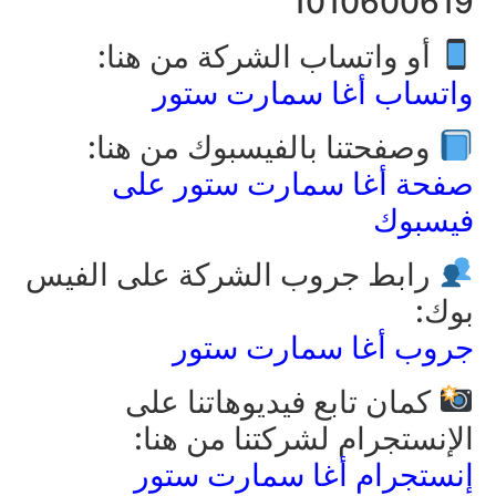
1010600619
أو واتساب الشركة من هنا:
واتساب أغا سمارت ستور
وصفحتنا بالفيسبوك من هنا:
صفحة أغا سمارت ستور على
فيسبوك
رابط جروب الشركة على الفيس
بوك:
جروب أغا سمارت ستور
كمان تابع فيديوهاتنا على
الإنستجرام لشركتنا من هنا:
إنستجرام أغا سمارت ستور