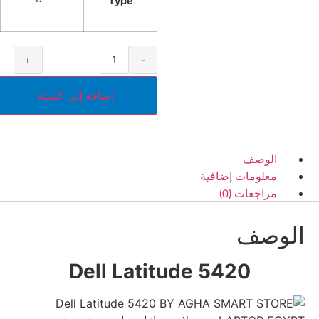
Type
+
-
إضافة إلى السلة
الوصف
معلومات إضافية
مراجعات (0)
الوصف
Dell Latitude 5420