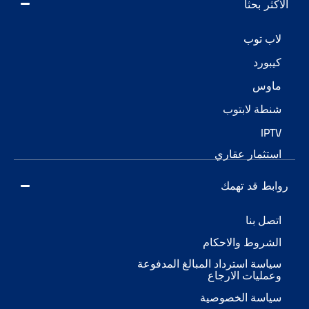
الاكثر بحثاً
لاب توب
كيبورد
ماوس
شنطة لابتوب
IPTV
استثمار عقاري
روابط قد تهمك
اتصل بنا
الشروط والاحكام
سياسة استرداد المبالغ المدفوعة
وعمليات الارجاع
سياسة الخصوصية