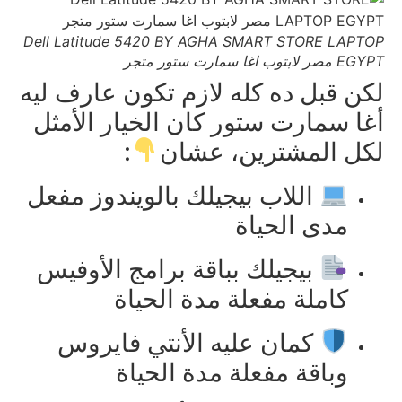
Dell Latitude 5420 BY AGHA SMART STORE LAPTOP
EGYPT مصر لابتوب اغا سمارت ستور متجر
لكن قبل ده كله لازم تكون عارف ليه
أغا سمارت ستور كان الخيار الأمثل
لكل المشترين، عشان
:
اللاب بيجيلك بالويندوز مفعل
مدى الحياة
بيجيلك بباقة برامج الأوفيس
كاملة مفعلة مدة الحياة
كمان عليه الأنتي فايروس
وباقة مفعلة مدة الحياة