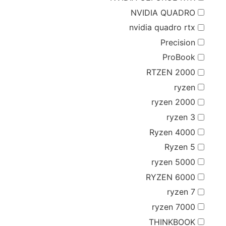
NVIDIA QUADRO
nvidia quadro rtx
Precision
ProBook
RTZEN 2000
ryzen
ryzen 2000
ryzen 3
Ryzen 4000
Ryzen 5
ryzen 5000
RYZEN 6000
ryzen 7
ryzen 7000
THINKBOOK