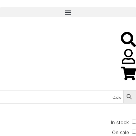
In stock
On sale