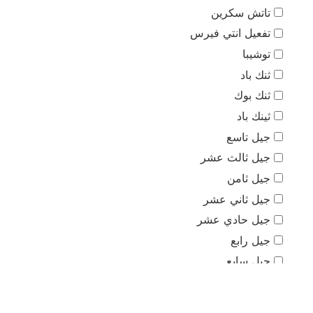
تاتش سكرين
تفعيل انتي فيرس
توشيبا
ثنك باد
ثنك بوك
ثينك باد
جيل تاسع
جيل ثالث عشر
جيل ثامن
جيل ثاني عشر
جيل حادي عشر
جيل رابع
جيل سابع
جيل سادس
جيل عاشر