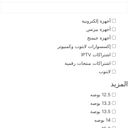
أجهزة إلكترونية
أجهزة بيزنس
أجهزة جيمنج
إكسسوارات لابتوب وكمبيوتر
اشتراكات IPTV
اشتراكات منتجات رقمية
لابتوب
المزيد
12.5 بوصه
13.3 بوصه
13.5 بوصة
14 بوصه