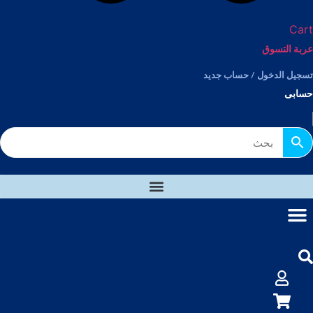
Cart
عربة التسوق
تسجيل الدخول / حساب جديد
حسابى