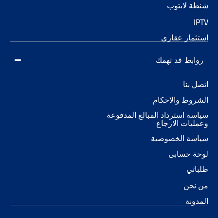
شنطة لابتوب
IPTV
استثمار عقاري
روابط قد تهمك
اتصل بنا
الشروط والاحكام
سياسة استرداد المبالغ المدفوعة
وعمليات الارجاع
سياسة الخصوصية
لوحة حسابى
طلباتي
من نحن
المدونة