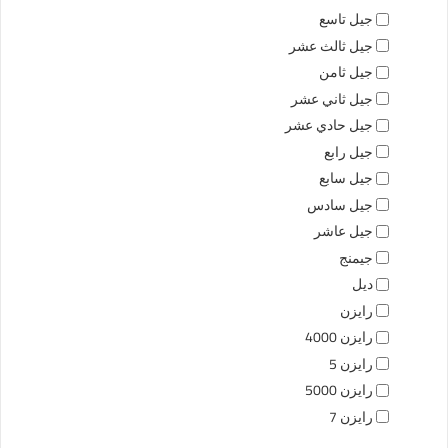
جيل تاسع
جيل ثالث عشر
جيل ثامن
جيل ثاني عشر
جيل حادي عشر
جيل رابع
جيل سابع
جيل سادس
جيل عاشر
جيمنج
ديل
رايزن
رايزن 4000
رايزن 5
رايزن 5000
رايزن 7
رايزن 7000